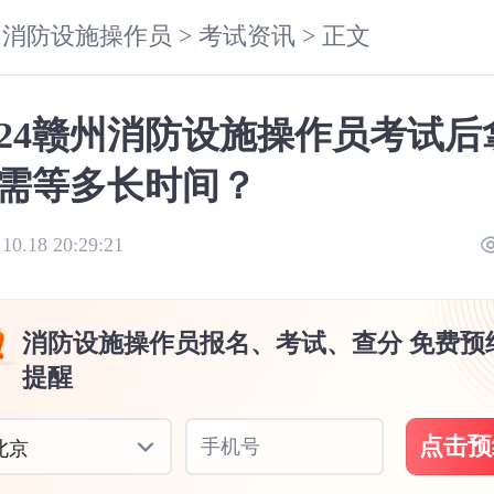
消防设施操作员 >
考试资讯 >
正文
024赣州消防设施操作员考试后
需等多长时间？
.10.18 20:29:21
消防设施操作员报名、考试、查分 免费预
提醒
点击预
手机号
北京