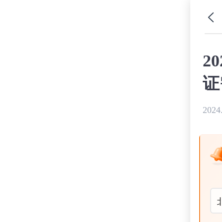
2
证
2024