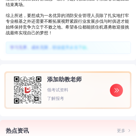
结束离场。
综上所述，要想成为一名优异的消防安全管理人员除了扎实地打牢
专业根基之外还需要不断拓展视野紧跟行业发展步伐与时俱进才能
始终保持竞争力立于不败之地。希望各位都能抓住机遇勇敢迎接挑
战最终实现自己的梦想！
学习无界、成长无限，职业提升从当下始。
添加助教老师
领考试资料
了解报考
热点资讯
更多