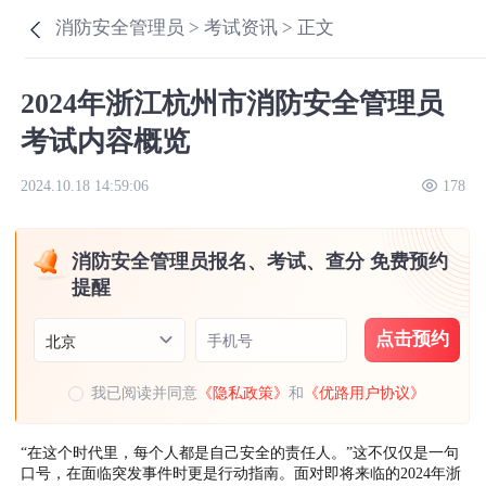
消防安全管理员 >
考试资讯 >
正文
2024年浙江杭州市消防安全管理员
考试内容概览
2024.10.18 14:59:06
178
消防安全管理员报名、考试、查分 免费预约
提醒
点击预约
手机号
北京
我已阅读并同意
《隐私政策》
和
《优路用户协议》
“在这个时代里，每个人都是自己安全的责任人。”这不仅仅是一句
口号，在面临突发事件时更是行动指南。面对即将来临的2024年浙