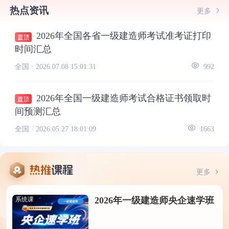
热点资讯
更多
2026年全国各省一级建造师考试准考证打印
时间汇总
全国 ·
2026.07.08 15:01:31
992
2026年全国一级建造师考试合格证书领取时
间预测汇总
全国 ·
2026.05.27 18:01:09
1663
更多
2026年一级建造师央企速学班
系统课