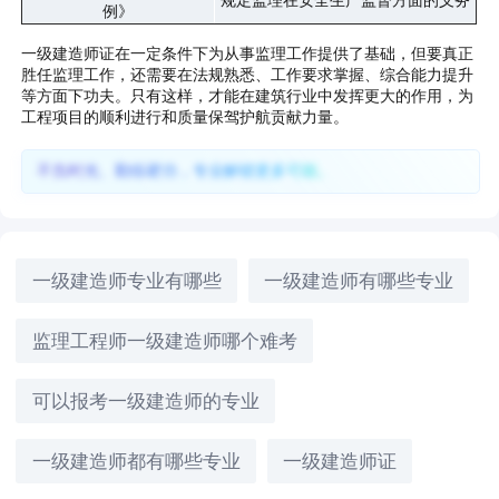
规定监理在安全生产监督方面的义务
例》
一级建造师证在一定条件下为从事监理工作提供了基础，但要真正
胜任监理工作，还需要在法规熟悉、工作要求掌握、综合能力提升
等方面下功夫。只有这样，才能在建筑行业中发挥更大的作用，为
工程项目的顺利进行和质量保驾护航贡献力量。
不负时光、勤练硬功，专业解锁更多可能。
一级建造师专业有哪些
一级建造师有哪些专业
监理工程师一级建造师哪个难考
可以报考一级建造师的专业
一级建造师都有哪些专业
一级建造师证