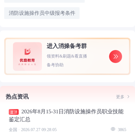
消防设施操作员中级报考条件
进入消操备考群
领资料&刷题&看直播
备考协助
热点资讯
更多
2026年8月15-31日消防设施操作员职业技能
鉴定汇总
全国 ·
2026.07.27 09:28:05
3865