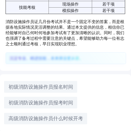
现场操作
若干项
技能考核
模拟操作
若干项
消防设施操作员证几月份考试并不是一个固定不变的答案，而是根
据各地实际情况灵活调整的结果。通过本文提供的信息，相信你已
经能够对自己何时何地参加考试有了更加清晰的认识。同时，我们
也强调了备考过程中需要注意的关键点，希望能够助力每一位有志
之士顺利通过考核，早日实现职业理想。
沉淀专业、精进技能，未来择业更从容。
初级消防设施操作员报名时间
初级消防设施操作员报考时间
高级消防设施操作员什么时候开考