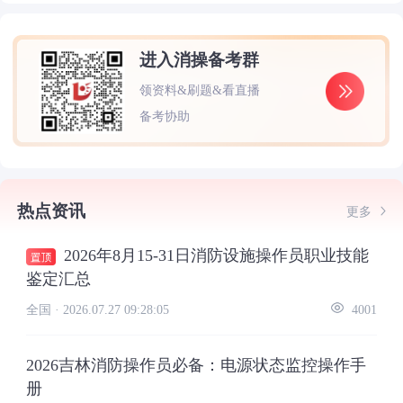
进入消操备考群
领资料&刷题&看直播
备考协助
热点资讯
更多
2026年8月15-31日消防设施操作员职业技能
鉴定汇总
全国 ·
2026.07.27 09:28:05
4001
2026吉林消防操作员必备：电源状态监控操作手
册