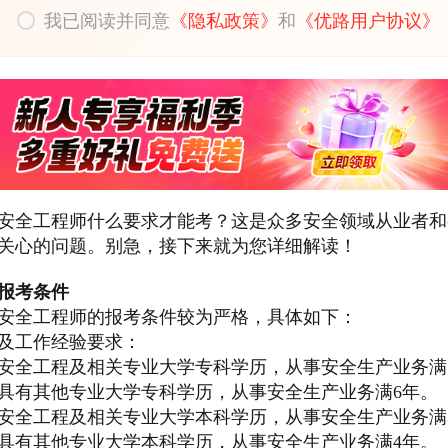
我已阅读并同意
《隐私政策》
和
《优路用户协议》
安全工程师什么要求才能考？这是众多安全领域从业者和
关心的问题。别急，接下来就为您详细解读！
报考条件
安全工程师的报考条件较为严格，具体如下：
及工作经验要求：
安全工程及相关专业大学专科学历，从事安全生产业务满
具有其他专业大学专科学历，从事安全生产业务满6年。
安全工程及相关专业大学本科学历，从事安全生产业务满
具有其他专业大学本科学历，从事安全生产业务满4年。