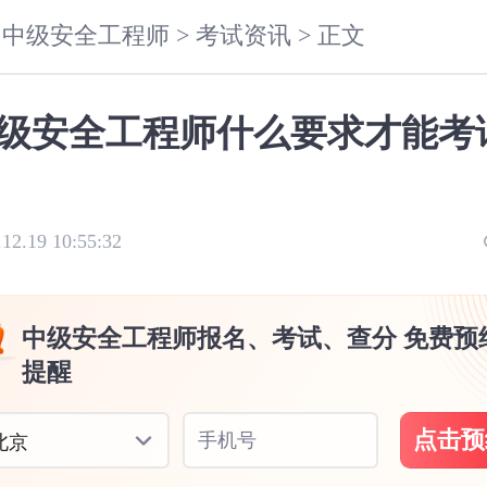
中级安全工程师 >
考试资讯 >
正文
级安全工程师什么要求才能考
.12.19 10:55:32
中级安全工程师报名、考试、查分 免费预
提醒
点击预
手机号
北京