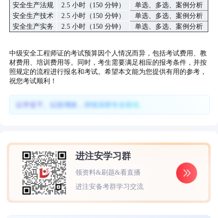
安全生产法规
2.5 小时（150 分钟）
单选、多选、案例分析
安全生产技术
2.5 小时（150 分钟）
单选、多选、案例分析
安全生产实务
2.5 小时（150 分钟）
单选、多选、案例分析
中级安全工程师证的考试预算因个人情况而异，包括考试费用、教
材费用、培训费用等。同时，考生需要满足相应的报考条件，并按
照规定的流程进行报名和考试。希望本文能为您提供有用的参考，
祝您考试顺利！
以学促干、以技增效，持续深耕专业领域。
进注安学习群
领资料&刷题&看直播
进注安备考群学习交流