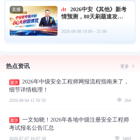
2026中安《其他》新考
直播
情预测，80天刷题速攻
（08.08）
2026.08.08 19:00 - 21:00
热点资讯
更多
2026年中级安全工程师网报流程指南来了，
细节详情梳理！
2026.08.04 11:50:59
264
一文知晓！2026年各地中级注册安全工程师
考试报名公告汇总
2026.07.07 16:07:58
3469