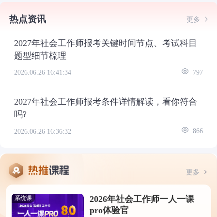
热点资讯
更多
2027年社会工作师报考关键时间节点、考试科目
题型细节梳理
2026.06.26 16:41:34
797
2027年社会工作师报考条件详情解读，看你符合
吗?
2026.06.26 16:36:32
866
更多
2026年社会工作师一人一课
系统课
pro体验官