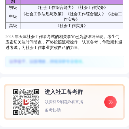
别
初级
《社会工作综合能力》《社会工作实务》
《社会工作法规与政策》《社会工作综合能力》《社会工
中级
作实务》
高级
《社会工作实务》
2025 年天津社会工作者考试的相关事宜已为您详细呈现。考生们
应密切关注时间节点，严格按照流程操作，认真备考，争取顺利通
过考试，为社会工作事业贡献自己的力量。
以学促干、以技增效，持续深耕专业领域。
进入社工备考群
领资料&刷题&看直播
备考协助