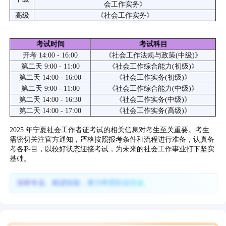
会工作实务》
高级
《社会工作实务》
考试时间
考试科目
开考 14:00 - 16:00
《社会工作法规与政策(中级)》
第二天 9:00 - 11:00
《社会工作综合能力(初级)》
第二天 14:00 - 16:00
《社会工作实务(初级)》
第二天 9:00 - 11:00
《社会工作综合能力(中级)》
第二天 14:00 - 16:30
《社会工作实务(中级)》
第二天 14:00 - 17:00
《社会工作实务(高级)》
2025 年宁夏社会工作者证考试的相关信息对考生至关重要。考生
需密切关注官方通知，严格按照报考条件和流程进行准备，认真备
考各科目，以较好状态迎接考试，为未来的社会工作事业打下坚实
基础。
深耕专业、精进技能，努力终照职业坦途。