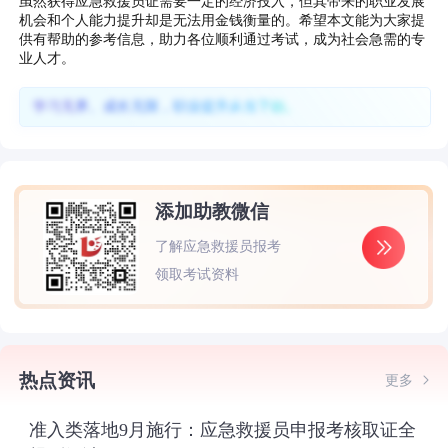
虽然获得应急救援员证需要一定的经济投入，但其带来的职业发展
机会和个人能力提升却是无法用金钱衡量的。希望本文能为大家提
供有帮助的参考信息，助力各位顺利通过考试，成为社会急需的专
业人才。
学习无界、成长无限，职业提升从当下始。
添加助教微信
了解应急救援员报考
领取考试资料
热点资讯
更多
准入类落地9月施行：应急救援员申报考核取证全