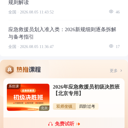
规则解读
全国 ·
2026.08.05 11:43:52
46
应急救援员划入准入类：2026新规细则逐条拆解
与备考指引
全国 ·
2026.08.05 11:36:47
17
更多
2026年应急救援员初级决胜班
系统课
【北京专用】
双师坐镇
四阶过考
北京
免费试听