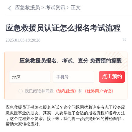
应急救援员 >
考试资讯 >
正文
应急救援员认证怎么报名考试流程
2025.01.03 18:20:28
77
应急救援员报名、考试、查分 免费预约提醒
点击预约
手机号
地区
我已阅读并同意
《隐私政策》
和
《优路用户协议》
应急救援员证书怎么报名考试？这个问题困扰着许多有志于投身应
急救援事业的朋友。其实，只要掌握了合适的报名流程和备考方法
，这个过程并不复杂。接下来，我们将一步步揭开它的神秘面纱，
帮助大家轻松应对。