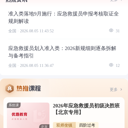
准入类落地9月施行：应急救援员申报考核取证全
规则解读
全国 ·
2026.08.05 11:43:52
31
应急救援员划入准入类：2026新规细则逐条拆解
与备考指引
全国 ·
2026.08.05 11:36:47
12
更多
2026年应急救援员初级决胜班
系统课
【北京专用】
双师坐镇
四阶过考
北京