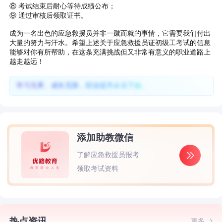
⑧ 考试结束后耐心等待成绩公布；
⑨ 通过审核后领取证书。
成为一名出色的应急救援员并非一蹴而就的事情，它需要我们付出
大量的努力与汗水。希望上述关于应急救援员证初级工考试的信息
能够对你有所帮助，在这条充满挑战但又非常有意义的职业道路上
越走越远！
学习无界、成长无限，职业提升从当下始。
添加助教微信
了解应急救援员报考
领取考试资料
热点资讯
更多