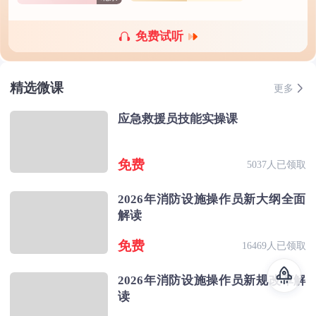
免费试听
精选微课
更多
应急救援员技能实操课
免费
5037人已领取
2026年消防设施操作员新大纲全面
解读
免费
16469人已领取
2026年消防设施操作员新规改革解
读