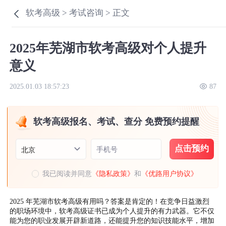
软考高级 >
考试咨询 >
正文
2025年芜湖市软考高级对个人提升
意义
2025.01.03 18:57:23
87
软考高级报名、考试、查分 免费预约提醒
点击预约
手机号
北京
我已阅读并同意
《隐私政策》
和
《优路用户协议》
2025 年芜湖市软考高级有用吗？答案是肯定的！在竞争日益激烈
的职场环境中，软考高级证书已成为个人提升的有力武器。它不仅
能为您的职业发展开辟新道路，还能提升您的知识技能水平，增加