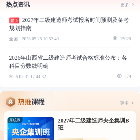
热点资讯
更多
2027年二级建造师考试报名时间预测及备考
规划指南
全国 ·
2026.05.25 10:52:49
15026
2026年山西省二级建造师考试合格标准公布：各
科目分数线明确
2026.07.31 17:44:32
279
更多
2027年二级建造师央企集训B
系统课
班