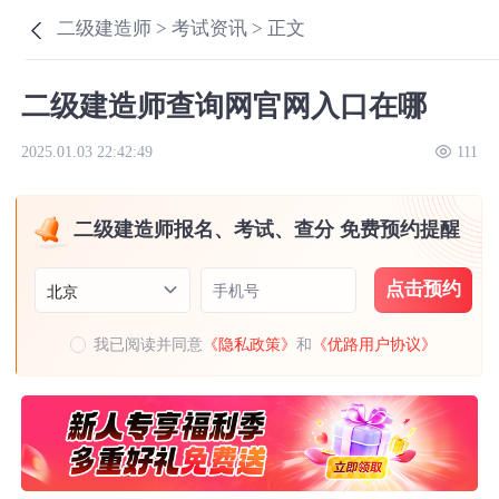
二级建造师 >
考试资讯 >
正文
二级建造师查询网官网入口在哪
2025.01.03 22:42:49
111
二级建造师报名、考试、查分 免费预约提醒
点击预约
手机号
北京
我已阅读并同意
《隐私政策》
和
《优路用户协议》