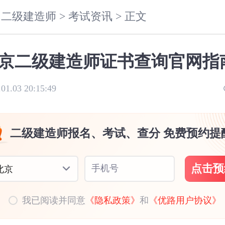
二级建造师 >
考试资讯 >
正文
京二级建造师证书查询官网指
.01.03 20:15:49
二级建造师报名、考试、查分 免费预约提
点击预
手机号
北京
我已阅读并同意
《隐私政策》
和
《优路用户协议》