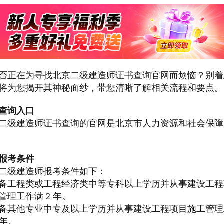
否正在为寻找北京二级建造师证书查询官网而烦恼？别着
将为您揭开其神秘面纱，带您清晰了解相关流程和要点。
查询入口
二级建造师证书查询的官网是北京市人力资源和社会保障
报考条件
二级建造师报考条件如下：
备工程类或工程经济类中等专科以上学历并从事建设工程
管理工作满 2 年。
备其他专业中专及以上学历并从事建设工程项目施工管理
 年。