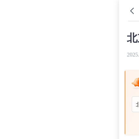
北
2025