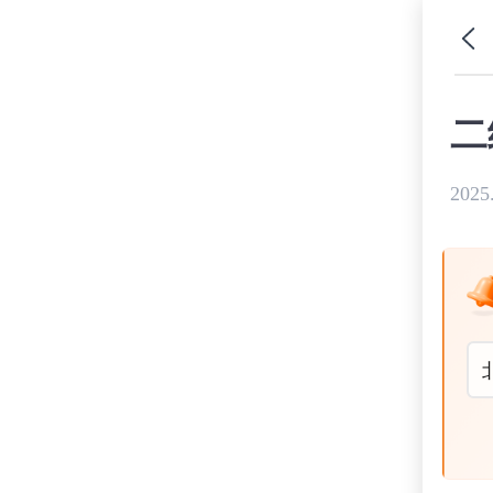
二
2025