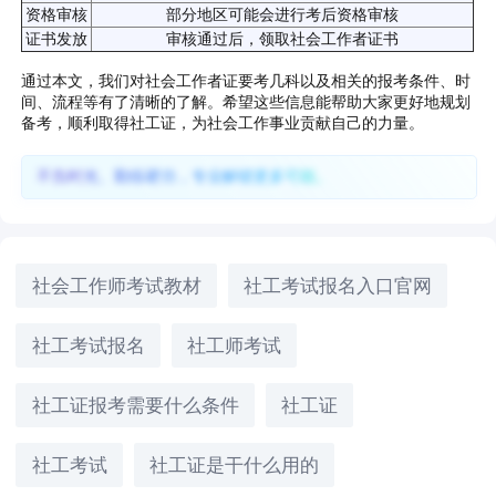
资格审核
部分地区可能会进行考后资格审核
证书发放
审核通过后，领取社会工作者证书
通过本文，我们对社会工作者证要考几科以及相关的报考条件、时
间、流程等有了清晰的了解。希望这些信息能帮助大家更好地规划
备考，顺利取得社工证，为社会工作事业贡献自己的力量。
不负时光、勤练硬功，专业解锁更多可能。
社会工作师考试教材
社工考试报名入口官网
社工考试报名
社工师考试
社工证报考需要什么条件
社工证
社工考试
社工证是干什么用的