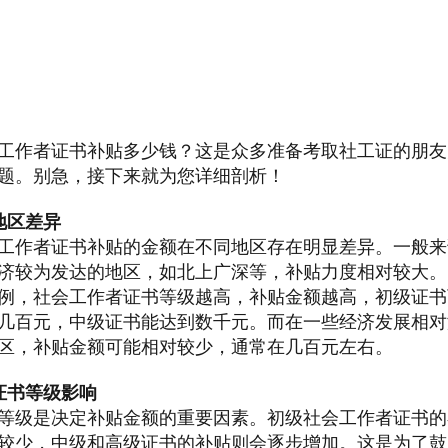
工作者证书补贴多少钱？这是众多准备考取社工证的朋友
题。别急，接下来就为您详细剖析！
地区差异
工作者证书补贴的金额在不同地区存在明显差异。一般来
济较为发达的地区，如北上广深等，补贴力度相对较大。
例，社会工作者证书等级越高，补贴金额越高，初级证书
几百元，中级证书能达到数千元。而在一些经济发展相对
区，补贴金额可能相对较少，通常在几百元左右。
证书等级影响
等级是决定补贴金额的重要因素。初级社会工作者证书的
较少，中级和高级证书的补贴则会逐步增加。这是为了鼓