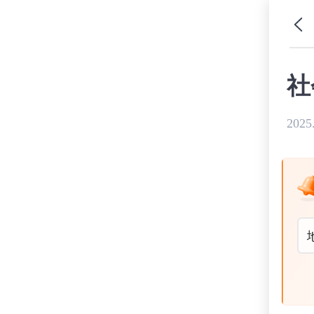
社
2025