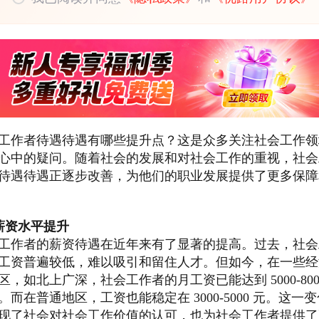
工作者待遇待遇有哪些提升点？这是众多关注社会工作领
心中的疑问。随着社会的发展和对社会工作的重视，社会
待遇待遇正逐步改善，为他们的职业发展提供了更多保障
薪资水平提升
工作者的薪资待遇在近年来有了显著的提高。过去，社会
工资普遍较低，难以吸引和留住人才。但如今，在一些经
区，如北上广深，社会工作者的月工资已能达到 5000-800
。而在普通地区，工资也能稳定在 3000-5000 元。这一
现了社会对社会工作价值的认可，也为社会工作者提供了