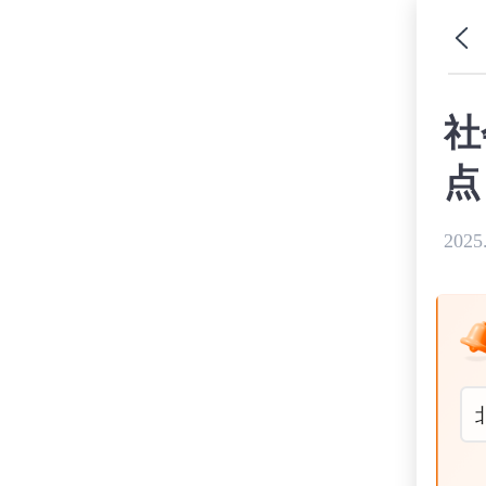
社
点
2025