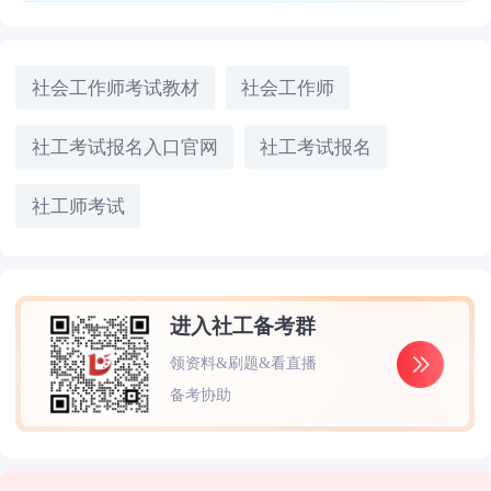
社会工作师考试教材
社会工作师
社工考试报名入口官网
社工考试报名
社工师考试
进入社工备考群
领资料&刷题&看直播
备考协助