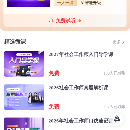
一人一课
AI智能升级
免费试听
精选微课
更多
2027年社会工作师入门导学课
免费
159人已领取
2026社会工作师真题解析课
免费
547人已领取
2026年社会工作师口诀速记课