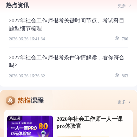
热点资讯
更多
2027年社会工作师报考关键时间节点、考试科目
题型细节梳理
2026.06.26 16:41:34
786
2027年社会工作师报考条件详情解读，看你符合
吗?
2026.06.26 16:36:32
863
更多
2026年社会工作师一人一课
系统课
pro体验官