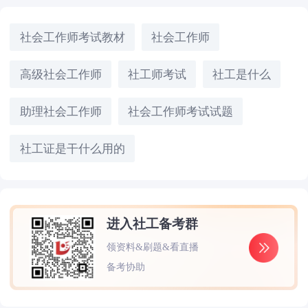
社会工作师考试教材
社会工作师
高级社会工作师
社工师考试
社工是什么
助理社会工作师
社会工作师考试试题
社工证是干什么用的
进入社工备考群
领资料&刷题&看直播
备考协助