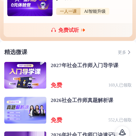
一人一课
AI智能升级
免费试听
精选微课
更多
2027年社会工作师入门导学课
免费
169人已领取
2026社会工作师真题解析课
免费
552人已领取
2026年社会工作师口诀速记课