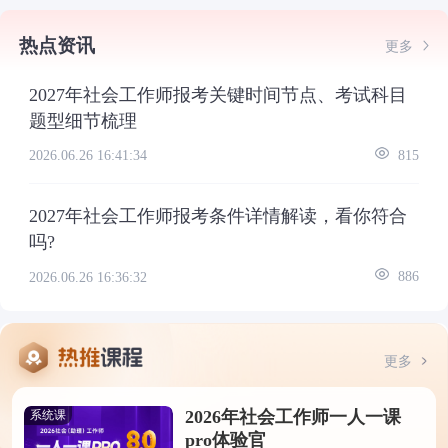
热点资讯
更多
2027年社会工作师报考关键时间节点、考试科目
题型细节梳理
2026.06.26 16:41:34
815
2027年社会工作师报考条件详情解读，看你符合
吗?
2026.06.26 16:36:32
886
更多
2026年社会工作师一人一课
系统课
pro体验官