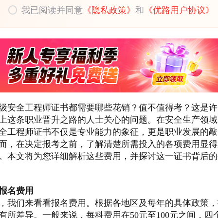
我已阅读并同意
《隐私政策》
和
《优路用户协议》
级安全工程师证书都需要哪些花销？值不值得考？这是许
上这条职业晋升之路的人士关心的问题。在安全生产领域
全工程师证书不仅是专业能力的象征，更是职业发展的敲
而，在决定报考之前，了解清楚所需投入的各项费用显得
。本文将为您详细解析这些费用，并探讨这一证书背后的
报名费用
，我们来看看报名费用。根据各地区及每年的具体政策，
有所差异。一般来说，每科费用在50元至100元之间，四