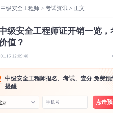
中级安全工程师 >
考试资讯 >
正文
中级安全工程师证开销一览，
价值？
.01.16 12:09:40
中级安全工程师报名、考试、查分 免费预
提醒
点击预
手机号
北京