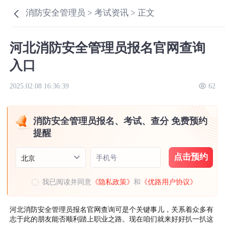
消防安全管理员 >
考试资讯 >
正文
河北消防安全管理员报名官网查询
入口
2025.02.08 16:36:39
62
消防安全管理员报名、考试、查分 免费预约
提醒
点击预约
手机号
北京
我已阅读并同意
《隐私政策》
和
《优路用户协议》
河北消防安全管理员报名官网查询可是个关键事儿，关系着众多有
志于此的朋友能否顺利踏上职业之路。现在咱们就来好好扒一扒这