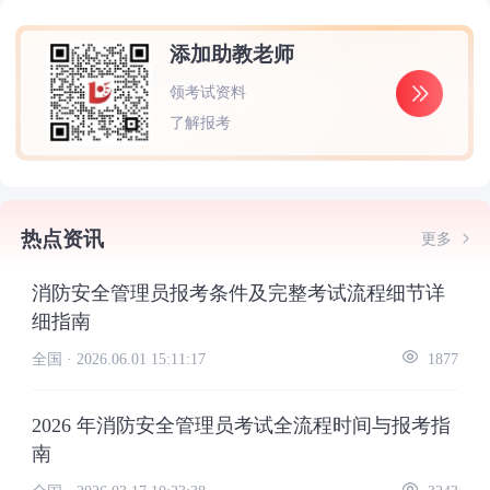
添加助教老师
领考试资料
了解报考
热点资讯
更多
消防安全管理员报考条件及完整考试流程细节详
细指南
全国 ·
2026.06.01 15:11:17
1877
2026 年消防安全管理员考试全流程时间与报考指
南