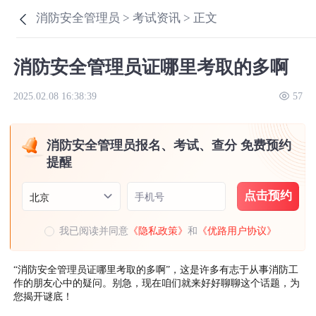
消防安全管理员 >
考试资讯 >
正文
消防安全管理员证哪里考取的多啊
2025.02.08 16:38:39
57
消防安全管理员报名、考试、查分 免费预约
提醒
点击预约
手机号
北京
我已阅读并同意
《隐私政策》
和
《优路用户协议》
“消防安全管理员证哪里考取的多啊”，这是许多有志于从事消防工
作的朋友心中的疑问。别急，现在咱们就来好好聊聊这个话题，为
您揭开谜底！