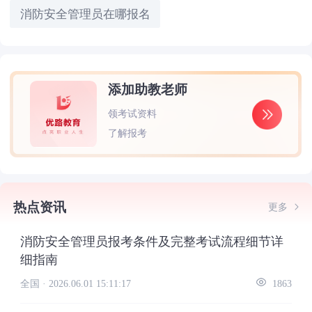
消防安全管理员在哪报名
添加助教老师
领考试资料
了解报考
热点资讯
更多
消防安全管理员报考条件及完整考试流程细节详
细指南
全国 ·
2026.06.01 15:11:17
1863