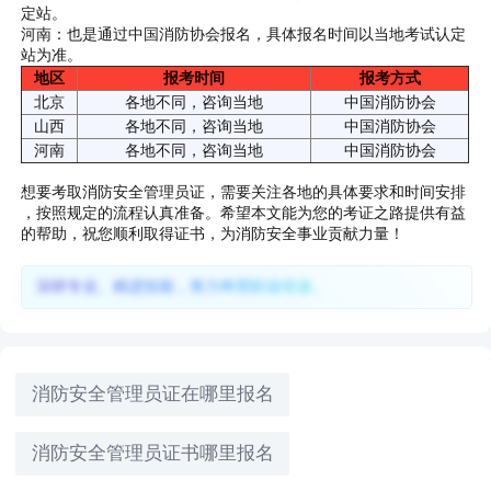
定站。
河南：也是通过中国消防协会报名，具体报名时间以当地考试认定
站为准。
地区
报考时间
报考方式
北京
各地不同，咨询当地
中国消防协会
山西
各地不同，咨询当地
中国消防协会
河南
各地不同，咨询当地
中国消防协会
想要考取消防安全管理员证，需要关注各地的具体要求和时间安排
，按照规定的流程认真准备。希望本文能为您的考证之路提供有益
的帮助，祝您顺利取得证书，为消防安全事业贡献力量！
深耕专业、精进技能，努力终照职业坦途。
消防安全管理员证在哪里报名
消防安全管理员证书哪里报名