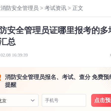
消防安全管理员 >
考试资讯 >
正文
防安全管理员证哪里报考的多
汇总
.02.08 16:39:39
消防安全管理员报名、考试、查分 免费预
提醒
点击预
手机号
北京