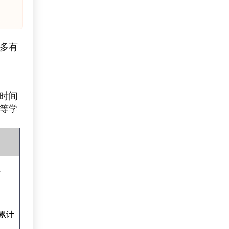
多有
时间
等学
上
累计