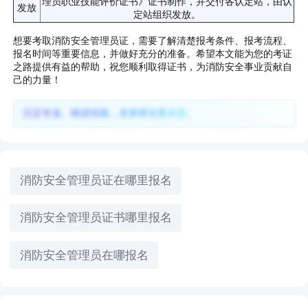
理员职业技能评价证书》证书制作，并交付各认定站，由认
发放
定站组织发放。
想要考取消防安全管理员证，需要了解清楚报考条件、报考流程、
报名时间等重要信息，并做好充分的准备。希望本文能为您的考证
之路提供有益的帮助，祝您顺利取得证书，为消防安全事业贡献自
己的力量！
沉淀专业、精进技能，未来择业更从容。
消防安全管理员证在哪里报名
消防安全管理员证书哪里报名
消防安全管理员在哪报名