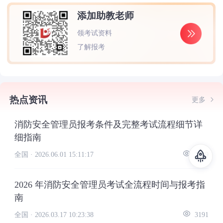
添加助教老师
领考试资料
了解报考
热点资讯
更多
消防安全管理员报考条件及完整考试流程细节详
细指南
全国 ·
2026.06.01 15:11:17
1769
2026 年消防安全管理员考试全流程时间与报考指
南
全国 ·
2026.03.17 10:23:38
3191