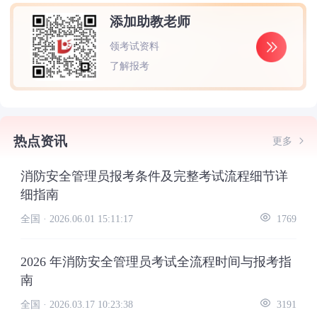
添加助教老师
领考试资料
了解报考
热点资讯
更多
消防安全管理员报考条件及完整考试流程细节详
细指南
全国 ·
2026.06.01 15:11:17
1769
2026 年消防安全管理员考试全流程时间与报考指
南
全国 ·
2026.03.17 10:23:38
3191