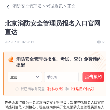
消防安全管理员 >
考试资讯 >
正文
北京消防安全管理员报名入口官网
直达
2025.02.08 16:37:39
68
消防安全管理员报名、考试、查分 免费预约
提醒
点击预约
手机号
北京
我已阅读并同意
《隐私政策》
和
《优路用户协议》
你是否渴望成为一名北京消防安全管理员，却在寻找报名入口官网
时感到迷茫？别担心，现在就为你揭开北京消防安全管理员报名入