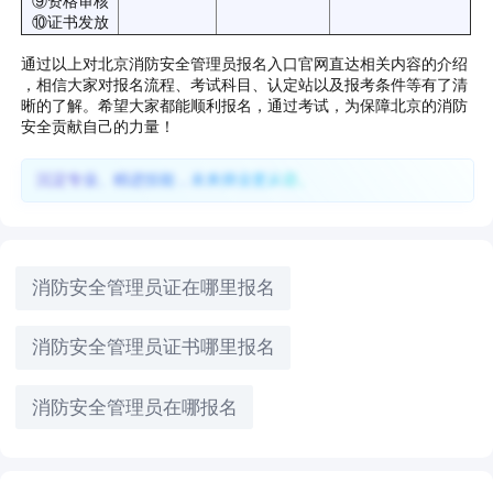
⑨资格审核
⑩证书发放
通过以上对北京消防安全管理员报名入口官网直达相关内容的介绍
，相信大家对报名流程、考试科目、认定站以及报考条件等有了清
晰的了解。希望大家都能顺利报名，通过考试，为保障北京的消防
安全贡献自己的力量！
沉淀专业、精进技能，未来择业更从容。
消防安全管理员证在哪里报名
消防安全管理员证书哪里报名
消防安全管理员在哪报名