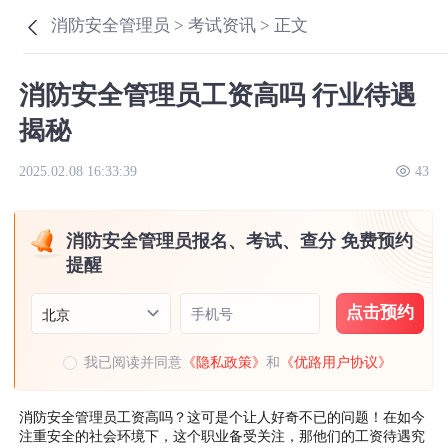
消防安全管理员 >
考试资讯 >
正文
消防安全管理员工资高吗 行业待遇
揭秘
2025.02.08 16:33:39
43
消防安全管理员报名、考试、查分 免费预约
提醒
点击预约
手机号
北京
我已阅读并同意
《隐私政策》
和
《优路用户协议》
消防安全管理员工资高吗？这可是个让人好奇不已的问题！在如今
注重安全的社会环境下，这个职业备受关注，那他们的工资待遇究