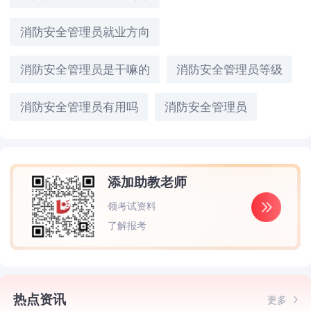
消防安全管理员就业方向
消防安全管理员是干嘛的
消防安全管理员等级
消防安全管理员有用吗
消防安全管理员
添加助教老师
领考试资料
了解报考
热点资讯
更多