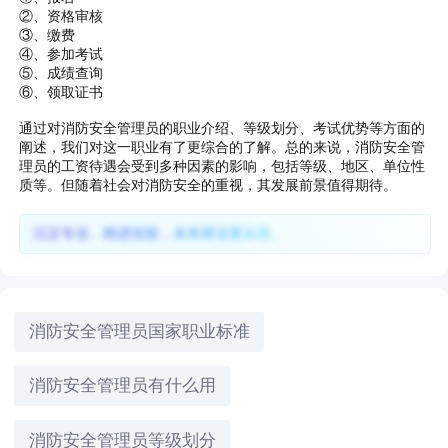
②、资格审核
③、缴费
④、参加考试
⑤、成绩查询
⑥、领取证书
通过对消防安全管理员的职业介绍、等级划分、考试优势等方面的
阐述，我们对这一职业有了更综合的了解。总的来说，消防安全管
理员的工资待遇会受到多种因素的影响，包括等级、地区、单位性
质等。但随着社会对消防安全的重视，其发展前景值得期待。
沉淀专业、精进技能，未来择业更从容。
消防安全管理员国家职业标准
消防安全管理员有什么用
消防安全管理员等级划分