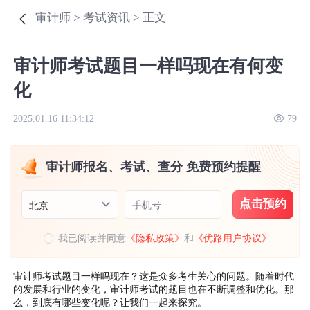
审计师 >
考试资讯 >
正文
审计师考试题目一样吗现在有何变
化
2025.01.16 11:34:12
79
审计师报名、考试、查分 免费预约提醒
点击预约
手机号
北京
我已阅读并同意
《隐私政策》
和
《优路用户协议》
审计师考试题目一样吗现在？这是众多考生关心的问题。随着时代
的发展和行业的变化，审计师考试的题目也在不断调整和优化。那
么，到底有哪些变化呢？让我们一起来探究。