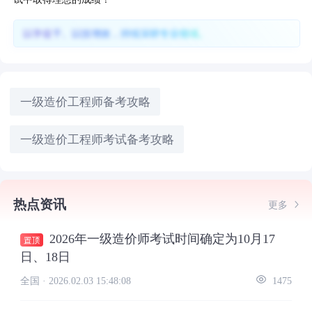
以学促干、以技增效，持续深耕专业领域。
一级造价工程师备考攻略
一级造价工程师考试备考攻略
热点资讯
更多
2026年一级造价师考试时间确定为10月17
日、18日
全国 ·
2026.02.03 15:48:08
1475