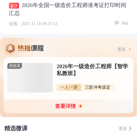
2026年全国一级造价工程师准考证打印时间
汇总
全国 ·
2025.11.18 09:25:12
906
更多
2026年一级造价工程师【智学
系统课
私教班】
一人一课
三阶冲考设定
查看详情
精选微课
更多