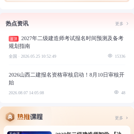
热点资讯
更多
2027年二级建造师考试报名时间预测及备考
规划指南
全国 ·
2026.05.25 10:52:49
15336
2026山西二建报名资格审核启动！8月10日审核开
始
2026.08.07 14:05:08
48
更多