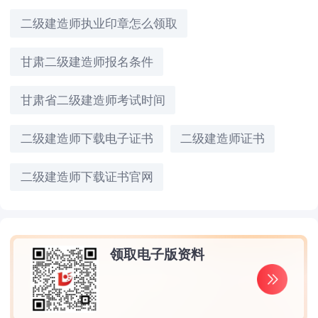
二级建造师执业印章怎么领取
甘肃二级建造师报名条件
甘肃省二级建造师考试时间
二级建造师下载电子证书
二级建造师证书
二级建造师下载证书官网
领取电子版资料