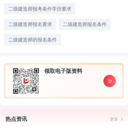
二级建造师报考条件学历要求
二级建造师报名要求
二级建造师报名条件
二级建造师的报名条件
领取电子版资料
热点资讯
更多