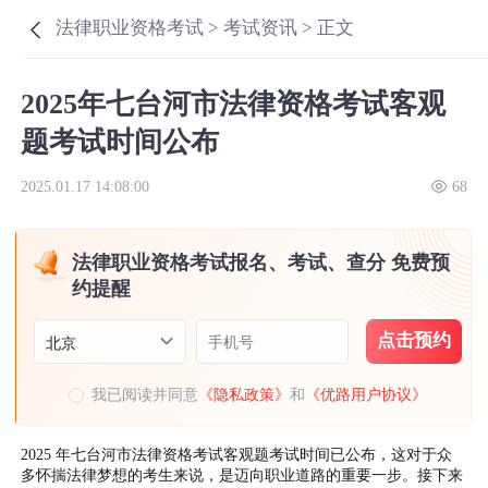
法律职业资格考试 >
考试资讯 >
正文
2025年七台河市法律资格考试客观
题考试时间公布
2025.01.17 14:08:00
68
法律职业资格考试报名、考试、查分 免费预
约提醒
点击预约
手机号
北京
我已阅读并同意
《隐私政策》
和
《优路用户协议》
2025 年七台河市法律资格考试客观题考试时间已公布，这对于众
多怀揣法律梦想的考生来说，是迈向职业道路的重要一步。接下来