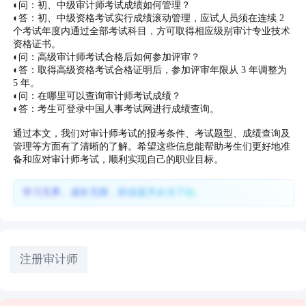
◐问：初、中级审计师考试成绩如何管理？
◐答：初、中级资格考试实行成绩滚动管理，应试人员须在连续 2
个考试年度内通过全部考试科目，方可取得相应级别审计专业技术
资格证书。
◐问：高级审计师考试合格后如何参加评审？
◐答：取得高级资格考试合格证明后，参加评审年限从 3 年调整为
5 年。
◐问：在哪里可以查询审计师考试成绩？
◐答：考生可登录中国人事考试网进行成绩查询。
通过本文，我们对审计师考试的报考条件、考试题型、成绩查询及
管理等方面有了清晰的了解。希望这些信息能帮助考生们更好地准
备和应对审计师考试，顺利实现自己的职业目标。
学习无界、成长无限，职业提升从当下始。
注册审计师