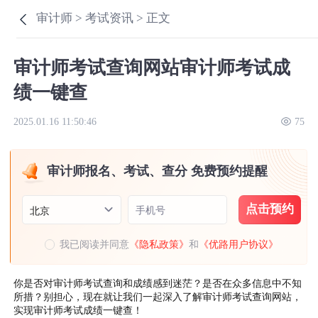
审计师 >
考试资讯 >
正文
审计师考试查询网站审计师考试成
绩一键查
2025.01.16 11:50:46
75
审计师报名、考试、查分 免费预约提醒
点击预约
手机号
北京
我已阅读并同意
《隐私政策》
和
《优路用户协议》
你是否对审计师考试查询和成绩感到迷茫？是否在众多信息中不知
所措？别担心，现在就让我们一起深入了解审计师考试查询网站，
实现审计师考试成绩一键查！