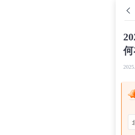
2
何
2025