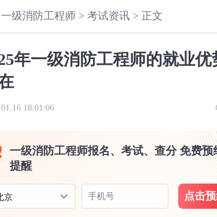
一级消防工程师 >
考试资讯 >
正文
025年一级消防工程师的就业优
在
.01.16 18:01:06
一级消防工程师报名、考试、查分 免费预
提醒
点击预
手机号
北京