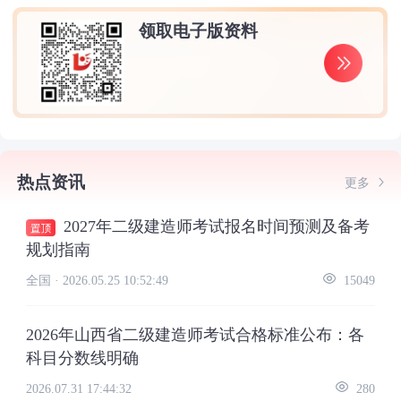
领取电子版资料
热点资讯
更多
2027年二级建造师考试报名时间预测及备考
规划指南
全国 ·
2026.05.25 10:52:49
15049
2026年山西省二级建造师考试合格标准公布：各
科目分数线明确
2026.07.31 17:44:32
280