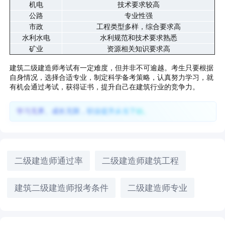
机电
技术要求较高
公路
专业性强
市政
工程类型多样，综合要求高
水利水电
水利规范和技术要求熟悉
矿业
资源相关知识要求高
建筑二级建造师考试有一定难度，但并非不可逾越。考生只要根据
自身情况，选择合适专业，制定科学备考策略，认真努力学习，就
有机会通过考试，获得证书，提升自己在建筑行业的竞争力。
学习无界、成长无限，职业提升从当下始。
二级建造师通过率
二级建造师建筑工程
建筑二级建造师报考条件
二级建造师专业