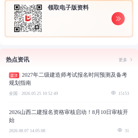
领取电子版资料
热点资讯
更多
2027年二级建造师考试报名时间预测及备考
规划指南
全国 ·
2026.05.25 10:52:49
15153
2026山西二建报名资格审核启动！8月10日审核开
始
2026.08.07 14:05:08
31