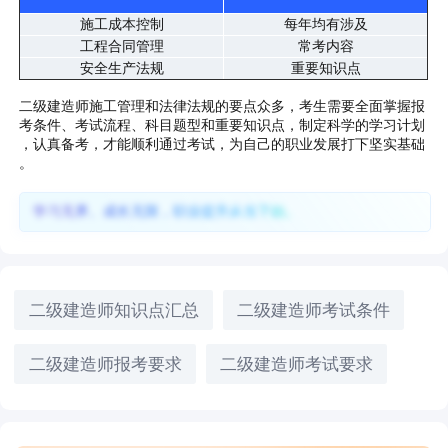
施工成本控制
每年均有涉及
工程合同管理
常考内容
安全生产法规
重要知识点
二级建造师施工管理和法律法规的要点众多，考生需要全面掌握报
考条件、考试流程、科目题型和重要知识点，制定科学的学习计划
，认真备考，才能顺利通过考试，为自己的职业发展打下坚实基础
。
学习无界、成长无限，职业提升从当下始。
二级建造师知识点汇总
二级建造师考试条件
二级建造师报考要求
二级建造师考试要求