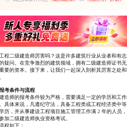
工程二级建造师厉害吗？这是许多建筑行业从业者和有志
的疑问。在竞争激烈的建筑领域，拥有二级建造师证书无
重要的资本。接下来，让我们一起深入剖析其厉害之处和
。
报考条件与流程
建造师的报考条件较为严格，需要满足一定的学历和工作
。具体来说，凡遵纪守法，具备工程类或工程经济类中等
学历，并从事建设工程项目施工管理工作满 2 年的人员
参加二级建造师执业资格考试。
流程如下：