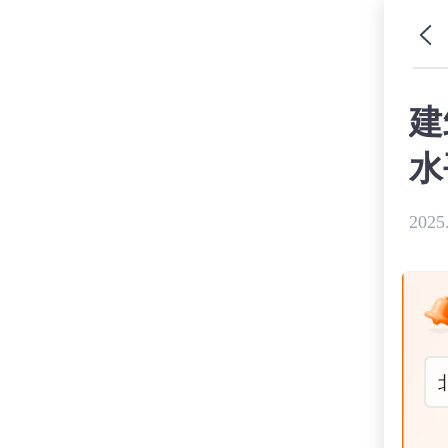
建
水
2025