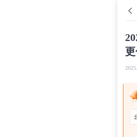
2
更
2025