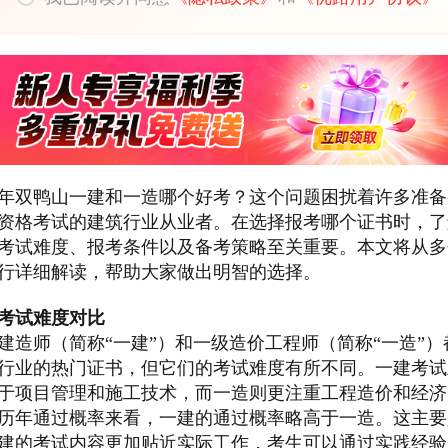
25年双鸭山一建和一造哪个好考？这个问题困扰着许多准
资格考试的建筑行业从业者。在选择报考哪个证书时，了
考试难度、报考条件以及备考策略至关重要。本文将从多
行详细解读，帮助大家做出明智的选择。
考试难度对比
建造师（简称“一建”）和一级造价工程师（简称“一造”）
行业的热门证书，但它们的考试难度有所不同。一建考试
于项目管理和施工技术，而一造则更注重工程造价和经济
历年通过概率来看，一建的通过概率略高于一造。这主要
建的考试内容更加贴近实际工作，考生可以通过实践经验