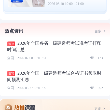
2026.08.10 19:00 - 21:00
热点资讯
更多
2026年全国各省一级建造师考试准考证打印
时间汇总
全国 ·
2026.07.08 15:01:31
1133
2026年全国一级建造师考试合格证书领取时
间预测汇总
全国 ·
2026.05.27 18:01:09
1692
更多