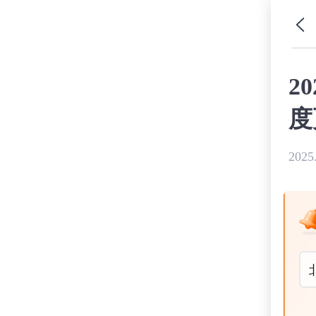
2
度
2025