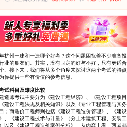
25年杭州一建和一造哪个好考？这个问题困扰着不少准备
行业的朋友们。其实，没有固定的好与不好，只有更适合
个。接下来，我们将从多个角度来探讨这两个考试的特点
为你提供一些有价值的参考信息。
考试科目及难度比较
建造师考试主要分为《建设工程经济》、《建设工程项目
《建设工程法规及相关知识》以及《专业工程管理与实务
目；而造价工程师则包括《建设工程造价管理》、《建设
》、《建设工程技术与计量》（分土木建筑工程、安装工
）以及《建设工程造价案例分析》。从内容上看，两者都