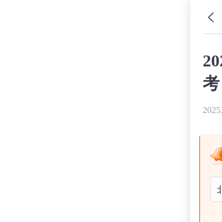
2
考
2025