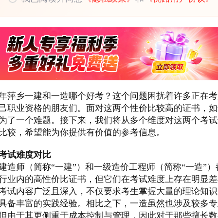
25年萍乡一建和一造哪个好考？这个问题困扰着许多正在
己职业资格的朋友们。面对这两个性价比较高的证书，如
为了一个难题。接下来，我们将从多个维度对这两个考试
比较，希望能为你提供有价值的参考信息。
考试难度对比
建造师（简称“一建”）和一级造价工程师（简称“一造”）
行业内的高性价比证书，但它们在考试难度上存在明显差
考试内容广泛且深入，不仅要求考生掌握大量的理论知识
具备丰富的实践经验。相比之下，一造虽然也涉及较多专
但由于其更侧重于成本控制与管理，因此对于那些擅长数