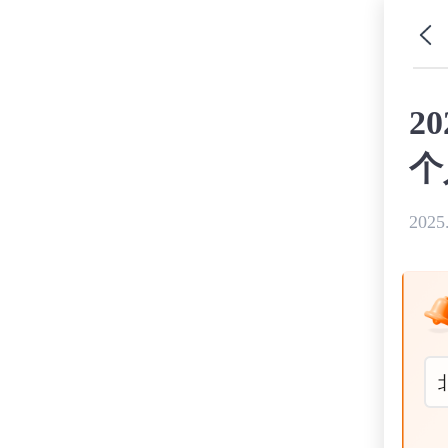
2
个
2025