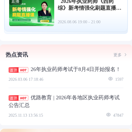
2026年执业药师《西药
直播
综》新考情强化刷题直播
（8.6）
2026.08.06 19:00 - 21:00
热点资讯
更多
26年执业药师考试于8月4日开始报名！
2026.03.06 17:18:46
1597
优路教育 | 2026年各地区执业药师考试
公告汇总
2025.11.13 13:56:15
47847