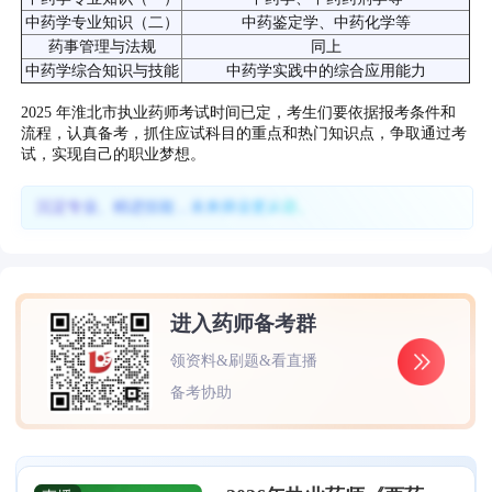
中药学专业知识（二）
中药鉴定学、中药化学等
药事管理与法规
同上
中药学综合知识与技能
中药学实践中的综合应用能力
2025 年淮北市执业药师考试时间已定，考生们要依据报考条件和
流程，认真备考，抓住应试科目的重点和热门知识点，争取通过考
试，实现自己的职业梦想。
沉淀专业、精进技能，未来择业更从容。
进入药师备考群
领资料&刷题&看直播
备考协助