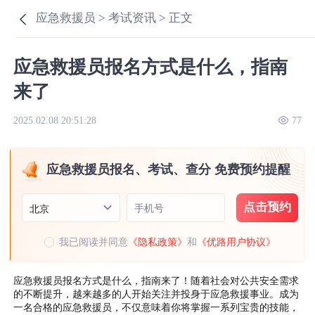
应急救援员 >
考试资讯 >
正文
应急救援员报名方式是什么，指南
来了
2025.02.08 20:51:28
77
应急救援员报名、考试、查分 免费预约提醒
点击预约
手机号
北京
我已阅读并同意
《隐私政策》
和
《优路用户协议》
应急救援员报名方式是什么，指南来了！随着社会对公共安全需求
的不断提升，越来越多的人开始关注并投身于应急救援事业。成为
一名合格的应急救援员，不仅意味着你将掌握一系列宝贵的技能，