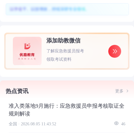
以学促干、以技增效，持续深耕专业领域。
添加助教微信
了解应急救援员报考
领取考试资料
热点资讯
更多
准入类落地9月施行：应急救援员申报考核取证全
规则解读
全国 ·
2026.08.05 11:43:52
46