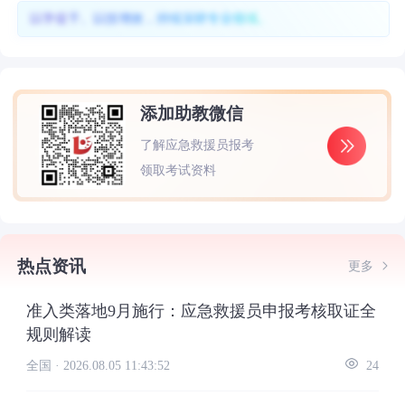
以学促干、以技增效，持续深耕专业领域。
添加助教微信
了解应急救援员报考
领取考试资料
热点资讯
更多
准入类落地9月施行：应急救援员申报考核取证全
规则解读
全国 ·
2026.08.05 11:43:52
24