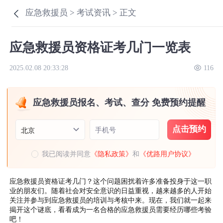
应急救援员 >
考试资讯 >
正文
应急救援员资格证考几门一览表
2025.02.08 20:33:28
116
应急救援员报名、考试、查分 免费预约提醒
点击预约
手机号
北京
我已阅读并同意
《隐私政策》
和
《优路用户协议》
应急救援员资格证考几门？这个问题困扰着许多准备投身于这一职
业的朋友们。随着社会对安全意识的日益重视，越来越多的人开始
关注并参与到应急救援员的培训与考核中来。现在，我们就一起来
揭开这个谜底，看看成为一名合格的应急救援员需要经历哪些考验
吧！