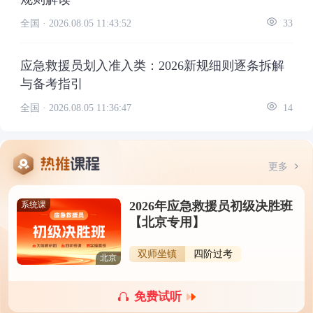
全国 ·
2026.08.05 11:43:52
33
应急救援员划入准入类：2026新规细则逐条拆解
与备考指引
全国 ·
2026.08.05 11:36:47
14
更多
2026年应急救援员初级决胜班
系统课
【北京专用】
双师坐镇
四阶过考
北京
免费试听