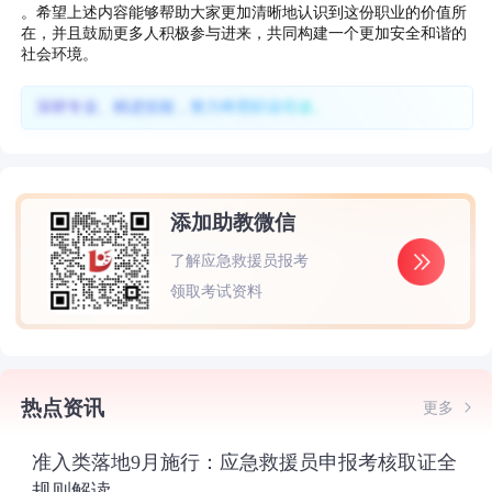
。希望上述内容能够帮助大家更加清晰地认识到这份职业的价值所
在，并且鼓励更多人积极参与进来，共同构建一个更加安全和谐的
社会环境。
深耕专业、精进技能，努力终照职业坦途。
添加助教微信
了解应急救援员报考
领取考试资料
热点资讯
更多
准入类落地9月施行：应急救援员申报考核取证全
规则解读