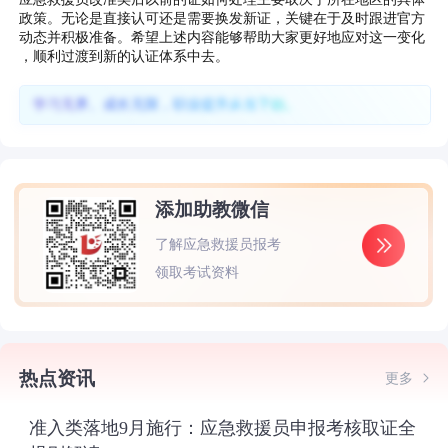
政策。无论是直接认可还是需要换发新证，关键在于及时跟进官方
动态并积极准备。希望上述内容能够帮助大家更好地应对这一变化
，顺利过渡到新的认证体系中去。
学习无界、成长无限，职业提升从当下始。
添加助教微信
了解应急救援员报考
领取考试资料
热点资讯
更多
准入类落地9月施行：应急救援员申报考核取证全