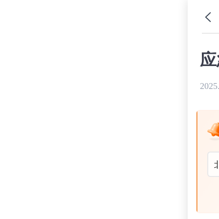
应
2025