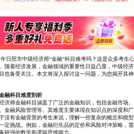
25 年日照市中级经济师“金融”科目难考吗？这是众多考生
。随着经济发展，金融领域的重要性日益凸显，中级经济
目也备受关注。本文将深入探讨这一问题，为您揭开其神
金融科目难度剖析
经济师金融科目涵盖了广泛的金融知识，包括金融市场、
、金融风险管理等。其难度主要体现在知识点的深度和广
于没有金融背景的考生来说，理解一些复杂的概念和模型
一定挑战。例如，金融衍生品的定价和风险对冲策略，需
备较强的数学和逻辑思维能力。