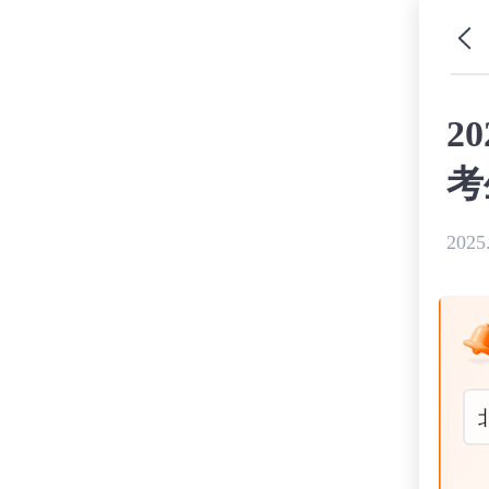
2
考
2025